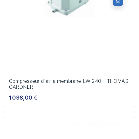
Compresseur d'air à membrane LW-240 - THOMAS
GARDNER
1 098,00 €