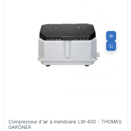
Compresseur d'air à membrane LW-400 - THOMAS
GARDNER