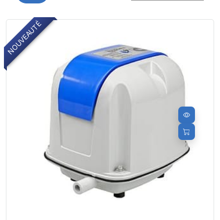
NOUVEAUTÉ