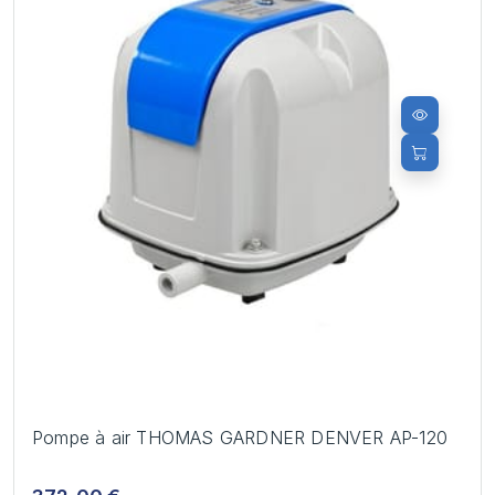
Pompe à air THOMAS GARDNER DENVER AP-120