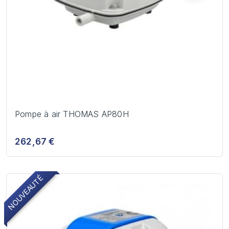
Pompe à air THOMAS AP80H
262,67 €
NOUVEAUTÉ