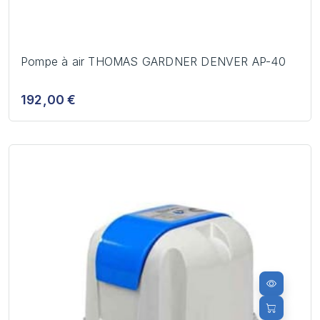
Pompe à air THOMAS GARDNER DENVER AP-40
192,00 €