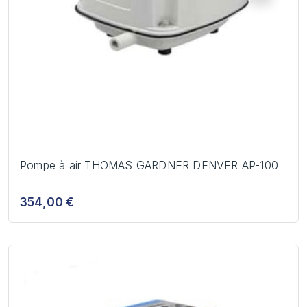
Pompe à air THOMAS GARDNER DENVER AP-100
354,00 €