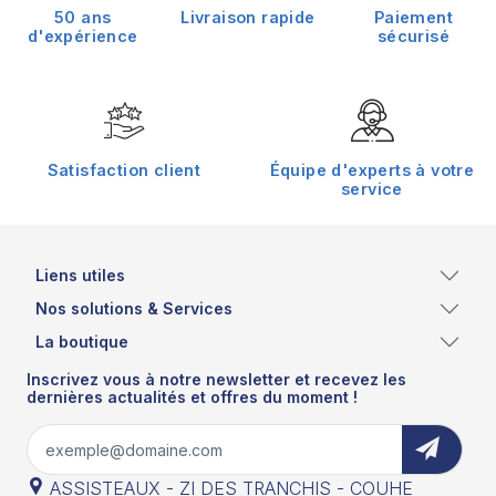
50 ans
Livraison rapide
Paiement
d'expérience
sécurisé
Satisfaction client
Équipe d'experts à votre
service
Liens utiles
Nos solutions & Services
La boutique
Inscrivez vous à notre newsletter et recevez les
dernières actualités et offres du moment !
ASSISTEAUX - ZI DES TRANCHIS - COUHE