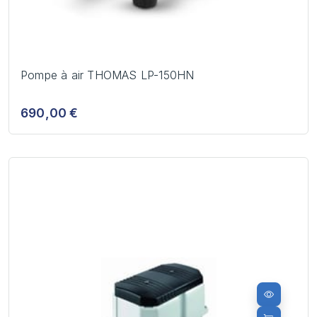
Pompe à air THOMAS LP-150HN
690,00 €