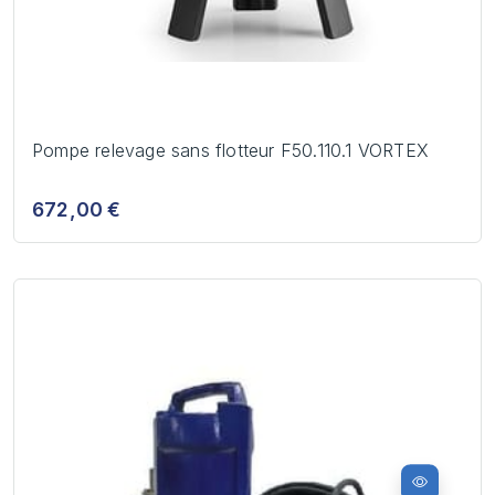
Pompe relevage sans flotteur F50.110.1 VORTEX
672,00 €