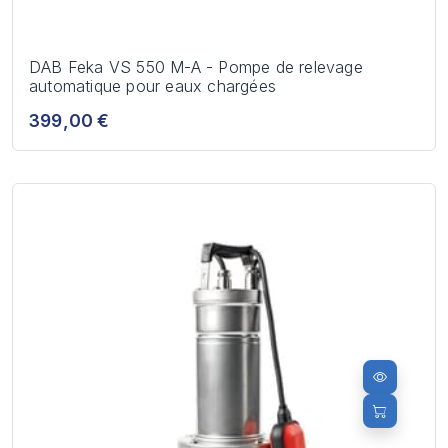
DAB Feka VS 550 M-A - Pompe de relevage
automatique pour eaux chargées
399,00 €