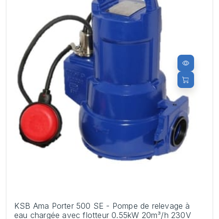
KSB Ama Porter 500 SE - Pompe de relevage à
eau chargée avec flotteur 0.55kW 20m³/h 230V