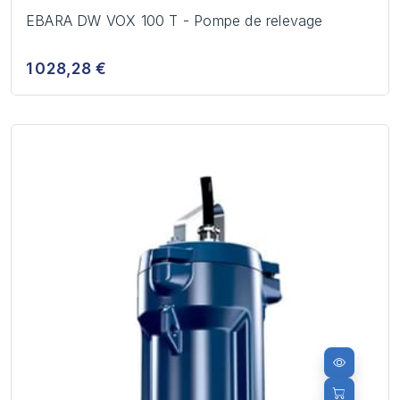
EBARA DW VOX 100 T - Pompe de relevage
1 028,28 €