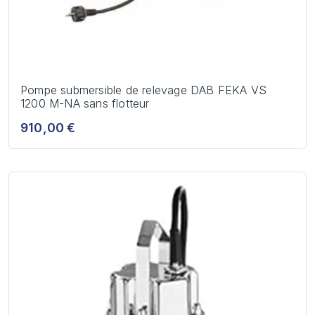
Pompe submersible de relevage DAB FEKA VS
1200 M-NA sans flotteur
910,00 €