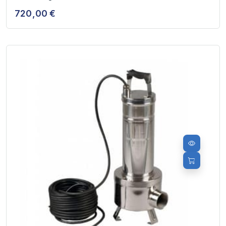
720,00 €