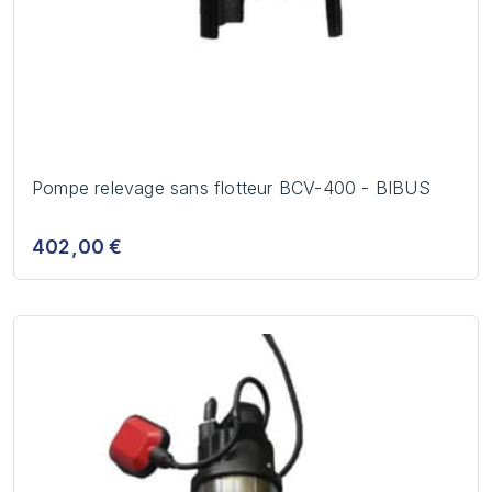
Pompe relevage sans flotteur BCV-400 - BIBUS
402,00 €