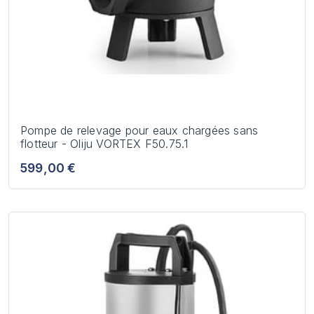
Pompe de relevage pour eaux chargées sans
flotteur - Oliju VORTEX F50.75.1
599,00 €