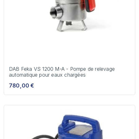
DAB Feka VS 1200 M-A - Pompe de relevage
automatique pour eaux chargées
780,00 €