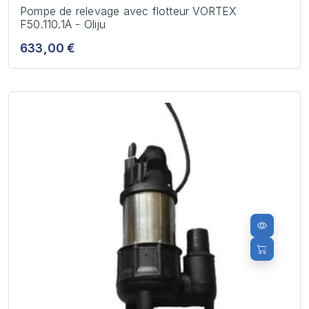
Pompe de relevage avec flotteur VORTEX
F50.110.1A - Oliju
633,00 €