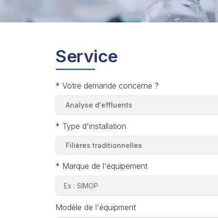
Service
* Votre demande concerne ?
* Type d'installation
* Marque de l'équipement
Modèle de l'équipment