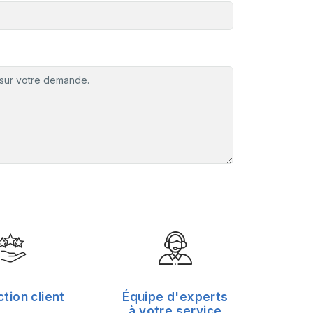
ction client
Équipe d'experts
à votre service