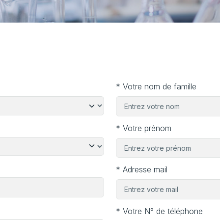
* Votre nom de famille
* Votre prénom
* Adresse mail
* Votre N° de téléphone