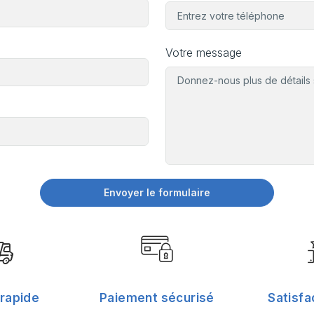
Votre message
Envoyer le formulaire
 rapide
Paiement sécurisé
Satisfa