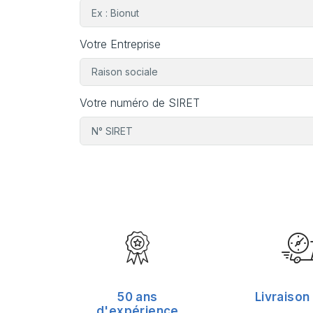
Votre Entreprise
Votre numéro de SIRET
50 ans
Livraison
d'expérience