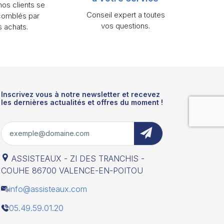
os clients se
Conseil expert a toutes
comblés par
vos questions.
s achats.
Inscrivez vous à notre newsletter et recevez
les dernières actualités et offres du moment !
ASSISTEAUX - ZI DES TRANCHIS -
COUHE 86700 VALENCE-EN-POITOU
info@assisteaux.com
05.49.59.01.20